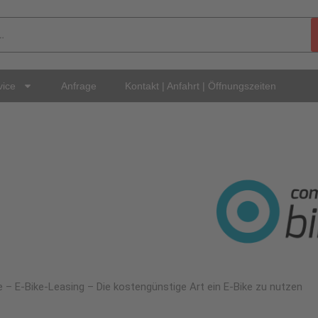
vice
Anfrage
Kontakt | Anfahrt | Öffnungszeiten
 – E-Bike-Leasing – Die kostengünstige Art ein E-Bike zu nutzen