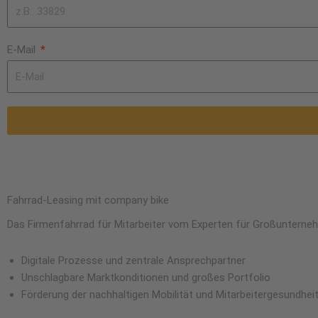
E-Mail
Fahrrad-Leasing mit company bike
Das Firmenfahrrad für Mitarbeiter vom Experten für Großunterneh
Digitale Prozesse und zentrale Ansprechpartner
Unschlagbare Marktkonditionen und großes Portfolio
Förderung der nachhaltigen Mobilität und Mitarbeitergesundhei