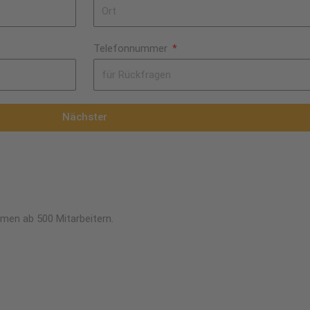
Telefonnummer
Nächster
men ab 500 Mitarbeitern.
t