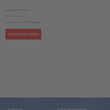
Enthält 19% MwSt.
zzgl.
Versand
Lieferzeit: ca. 3-6 Werktage
Ausführung wählen
Service
Informationen