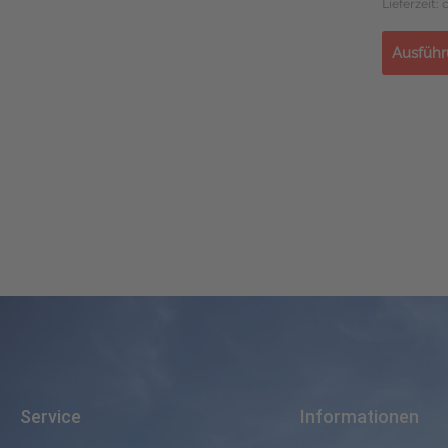
Lieferzeit:
Ausführ
Service
Informationen