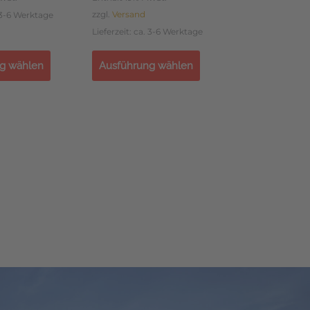
zzgl.
Versand
. 3-6 Werktage
Lieferzeit: ca. 3-6 Werktage
g wählen
Ausführung wählen