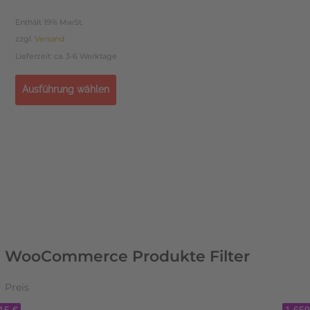
Enthält 19% MwSt.
zzgl.
Versand
Lieferzeit: ca. 3-6 Werktage
Ausführung wählen
WooCommerce Produkte Filter
Preis