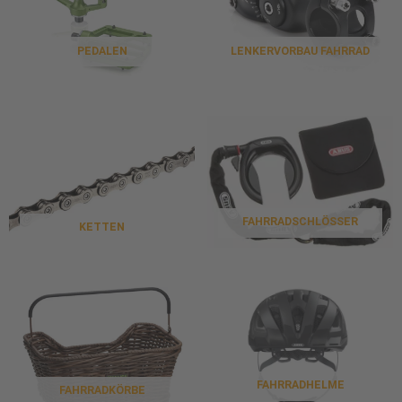
PEDALEN
LENKERVORBAU FAHRRAD
FAHRRADSCHLÖSSER
KETTEN
FAHRRADHELME
FAHRRADKÖRBE