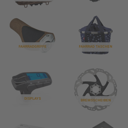
FAHRRADGRIFFE
FAHRRAD TASCHEN
DISPLAYS
BREMSSCHEIBEN