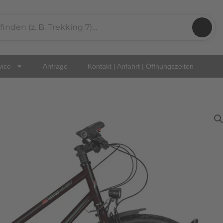
vice
Anfrage
Kontakt | Anfahrt | Öffnungszeiten