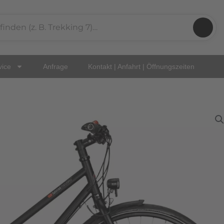
vice
Anfrage
Kontakt | Anfahrt | Öffnungszeiten