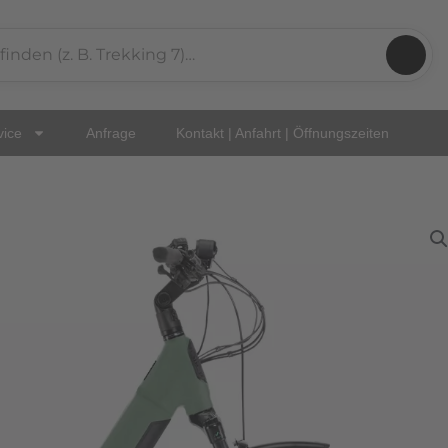
vice
Anfrage
Kontakt | Anfahrt | Öffnungszeiten