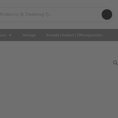
vice
Anfrage
Kontakt | Anfahrt | Öffnungszeiten