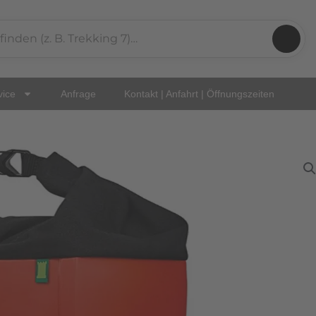
vice
Anfrage
Kontakt | Anfahrt | Öffnungszeiten