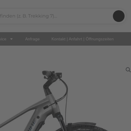
vice
Anfrage
Kontakt | Anfahrt | Öffnungszeiten