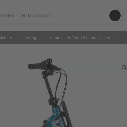
vice
Anfrage
Kontakt | Anfahrt | Öffnungszeiten