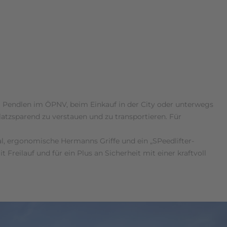
beim Pendlen im ÖPNV, beim Einkauf in der City oder unterwegs
tzsparend zu verstauen und zu transportieren. Für
l, ergonomische Hermanns Griffe und ein „SPeedlifter-
eilauf und für ein Plus an Sicherheit mit einer kraftvoll