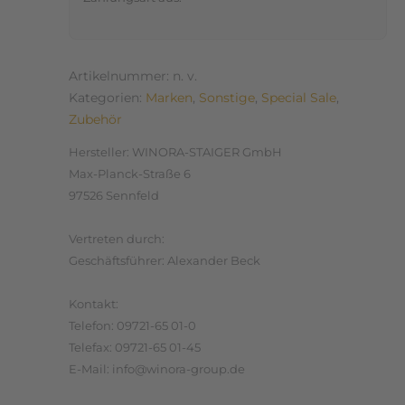
Artikelnummer:
n. v.
Kategorien:
Marken
,
Sonstige
,
Special Sale
,
Zubehör
Hersteller:
WINORA-STAIGER GmbH
Max-Planck-Straße 6
97526 Sennfeld
Vertreten durch:
Geschäftsführer: Alexander Beck
Kontakt:
Telefon: 09721-65 01-0
Telefax: 09721-65 01-45
E-Mail: info@winora-group.de