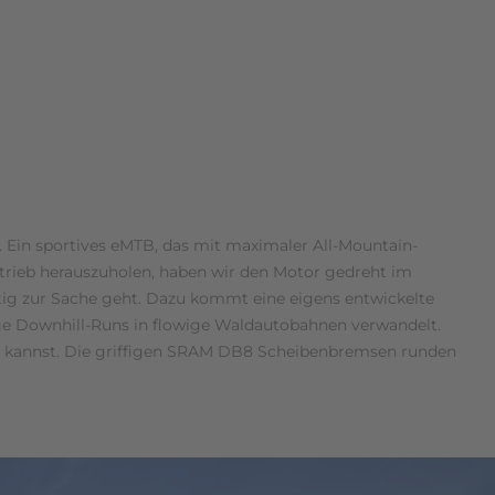
 Ein sportives eMTB, das mit maximaler All-Mountain-
rieb herauszuholen, haben wir den Motor gedreht im
ig zur Sache geht. Dazu kommt eine eigens entwickelte
 Downhill-Runs in flowige Waldautobahnen verwandelt.
rn kannst. Die griffigen SRAM DB8 Scheibenbremsen runden