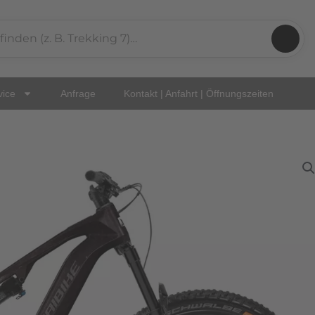
vice
Anfrage
Kontakt | Anfahrt | Öffnungszeiten