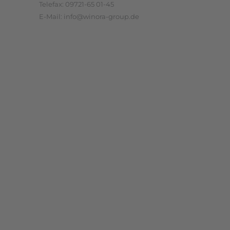
Telefax: 09721-65 01-45
E-Mail: info@winora-group.de